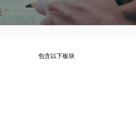
包含以下板块