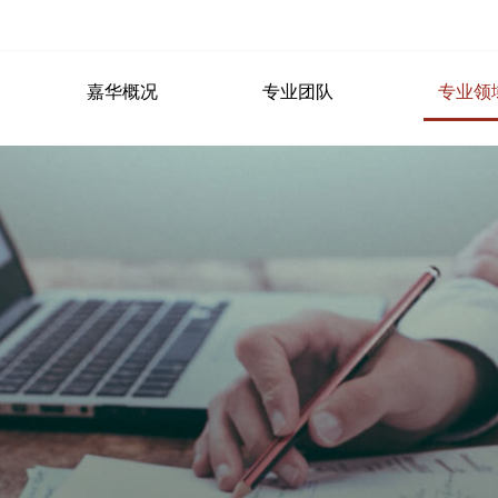
嘉华概况
专业团队
专业领