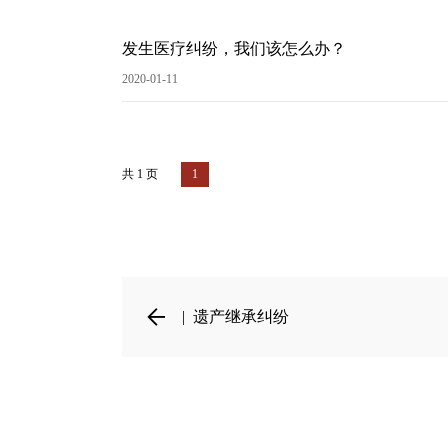
发生医疗纠纷，我们该怎么办？
2020-01-11
共 1 页
1
| 遗产继承纠纷