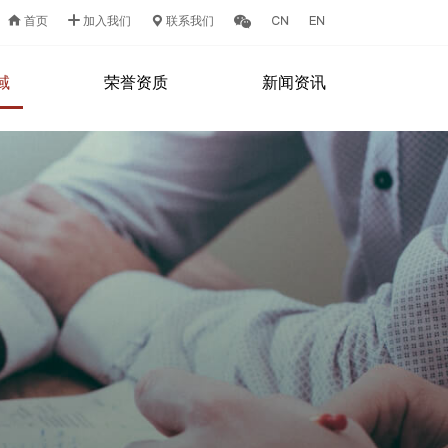
首页
加入我们
联系我们
域
荣誉资质
新闻资讯