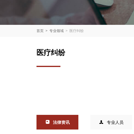
首页
>
专业领域
>
医疗纠纷
医疗纠纷
法律资讯
专业人员