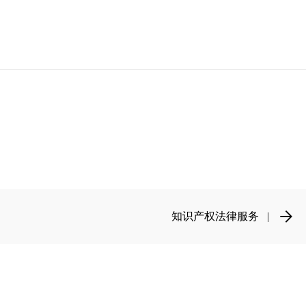
知识产权法律服务 |