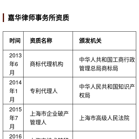
嘉华律师事务所资质
时间
资质名称
颁发机关
2013
中华人共和国工商行政
年6
商标代理机构
管理总局商标局
月
2014
中华人民共和国知识产
年1
专利代理人
权局
月
2015
上海市企业破产
年7
上海市高级人民法院
管理人
月
2016