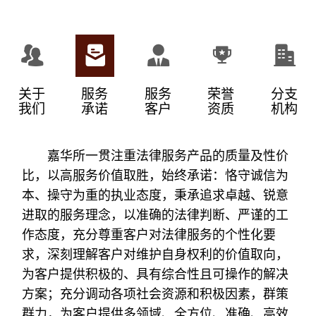
关于
服务
服务
荣誉
分支
我们
承诺
客户
资质
机构
嘉华所一贯注重法律服务产品的质量及性价
比，以高服务价值取胜，始终承诺：恪守诚信为
本、操守为重的执业态度，秉承追求卓越、锐意
进取的服务理念，以准确的法律判断、严谨的工
作态度，充分尊重客户对法律服务的个性化要
求，深刻理解客户对维护自身权利的价值取向，
为客户提供积极的、具有综合性且可操作的解决
方案；充分调动各项社会资源和积极因素，群策
群力，为客户提供多领域、全方位、准确、高效