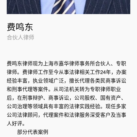
费鸣东
合伙人律师
费鸣东律师现为上海市嘉华律师事务所合伙人、专职
律师。费律师工作至今从事法律相关工作24年，办案
经验丰富，执业领域广泛，擅长代理各类民商事诉讼
和刑事代理等案件。从司法机关转为专职律师职业
后，在刑事辩护、商事诉讼，公司股权、国有资产、
公司治理等领域具有丰富的法律实践经验。现任多家
公司法律顾问，代理案件和法律服务深受客户及当事
人好评。
部分代表案例