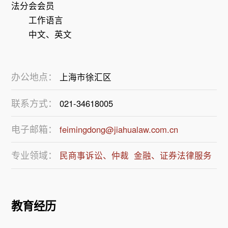
法分会会员
工作语言
办公地点：
上海市徐汇区
联系方式：
021-34618005
电子邮箱：
feimingdong@jiahualaw.com.cn
专业领域：
民商事诉讼、仲裁
金融、证券法律服务
教育经历