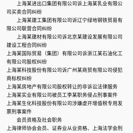
上海某进出口集团有限公司诉上海某乳业有限公
司买卖合同纠纷
上海某建工集团有限公司诉辽宁绿地钢铁贸易有
限公司联营合同纠纷
上海某建材有限公司诉北京某建设发展有限公司
建设工程合同纠纷
上海某国际贸易（集团）有限公司诉浙江某石油化工
有限公司股权纠纷
上海某科技股份有限公司诉广州某商贸有限公司侵犯
商标权纠纷
上海某房地产有限公司股权转让的非诉讼法律服务
上海某实业有限公司被员工李某职务侵占刑事案件
上海某生化科技股份有限公司涉嫌虚开增值税专用发
票刑事案件
会员资格及社会职务
上海律师协会会员、证券业从业资格、上海法学会刑