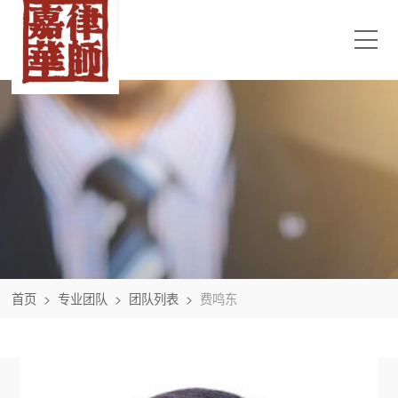
首页
>
专业团队
>
团队列表
>
费鸣东