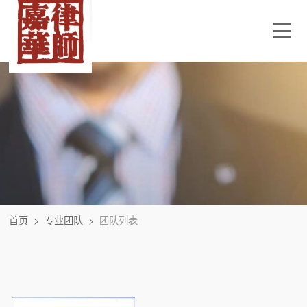
首页
>
专业团队
>
团队列表