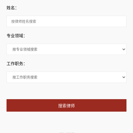
姓名：
专业领域：
工作职务：
搜索律师