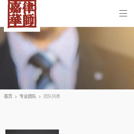
首页
>
专业团队
>
团队列表