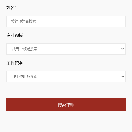
姓名：
专业领域：
工作职务：
搜索律师