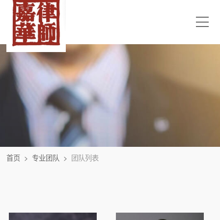
首页
>
专业团队
>
团队列表