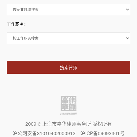
工作职务：
搜索律师
2009 © 上海市嘉华律师事务所 版权所有
长按二维码识别
沪公网安备31010402000912 沪ICP备09093301号