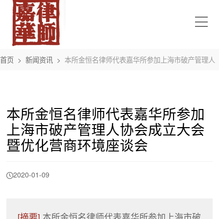
首页
>
新闻资讯
>
本所金恒名律师代表嘉华所参加上海市破产管理人
协会成立大会暨优化营商环境座谈会
本所金恒名律师代表嘉华所参加
上海市破产管理人协会成立大会
暨优化营商环境座谈会
2020-01-09
[摘要]
本所金恒名律师代表嘉华所参加上海市破