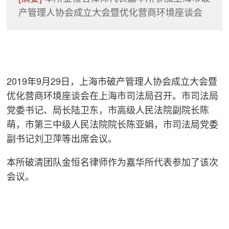
产管理人协会成立大会暨优化营商环境座谈会
2019年9月29日，上海市破产管理人协会成立大会暨
优化营商环境座谈会在上海市司法局召开。市司法局
党委书记、局长陆卫东，市高级人民法院副院长陈
萌，市第三中级人民法院院长陈亚娟，市司法局党委
副书记刘卫萍等出席会议。
本所破清团队金恒名律师作为嘉华所代表参加了该次
会议。