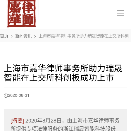
首页
>
新闻资讯
>
上海市嘉华律师事务所助力瑞晟智能在上交所科创
板成功上市
上海市嘉华律师事务所助力瑞晟
智能在上交所科创板成功上市
2020-08-31
[摘要]
2020年8月28日，由上海市嘉华律师事务
所提供专项法律服务的浙江瑞晟智能科技股份