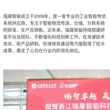
瑞晟智能成立于2009年，是一家专业的工业智能物流
系统供应商，专注于智能物流传送、仓储、分拣系统
的研发、生产及销售。近年来，瑞晟智能持续搭建研
发平台及团队，不断强化科技创新工作，在关键技术
攻关、新产品研制、标准体系建设等方面取得了较大
成果，奠定了公司在行业内的领先地位。