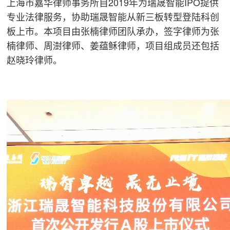
上海市嘉华律师事务所自2019年为瑞晟智能IPO提供
专业法律服务，协助瑞晟智能从新三板转型登陆科创
板上市。本项目由张楠律师团队承办，签字律师为张
楠律师、周澍律师、姜蕴稣律师，项目组成员还包括
赵晓玲律师。