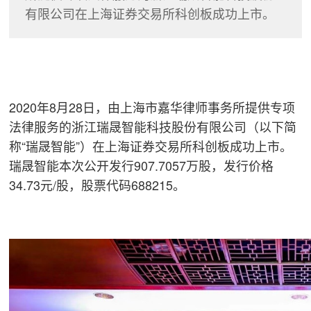
有限公司在上海证券交易所科创板成功上市。
2020年8月28日，由上海市嘉华律师事务所提供专项
法律服务的浙江瑞晟智能科技股份有限公司（以下简
称“瑞晟智能”）在上海证券交易所科创板成功上市。
瑞晟智能本次公开发行907.7057万股，发行价格
34.73元/股，股票代码688215。