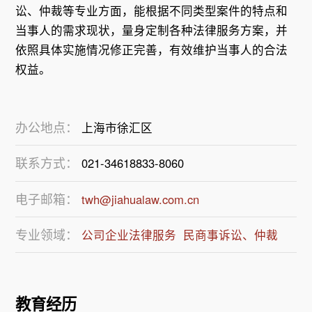
讼、仲裁等专业方面，能根据不同类型案件的特点和
当事人的需求现状，量身定制各种法律服务方案，并
依照具体实施情况修正完善，有效维护当事人的合法
办公地点：
上海市徐汇区
联系方式：
021-34618833-8060
电子邮箱：
twh@jiahualaw.com.cn
专业领域：
公司企业法律服务
民商事诉讼、仲裁
教育经历