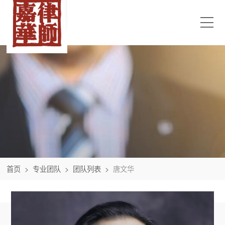
首页
>
专业团队
>
团队列表
>
唐文华