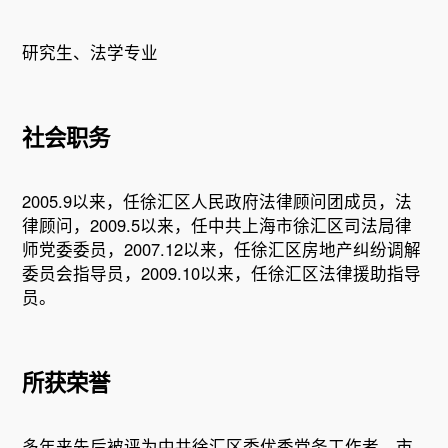
社会职务
2005.9以来，任徐汇区人民政府法律顾问团成员，法
律顾问，2009.5以来，任中共上海市徐汇区司法局律
师党委委员，2007.12以来，任徐汇区房地产纠纷调解
委员会指导员，2009.10以来，任徐汇区法律援助指导
所获荣誉
多年来先后被评为中共徐汇区委优秀党务工作者、市