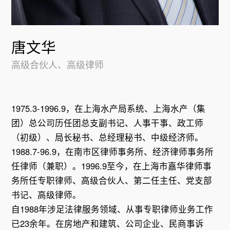
唐文华
高级合伙人、高级律师
1975.3-1996.9，在上海水产局系统、上海水产（集
团）总公司历任团总支副书记、人事干事、政工师
（初级）、局长秘书、总经理秘书、中级经济师。
1988.7-96.9，在南市区律师事务所、经济律师事务所
任律师（兼职）。1996.9至今，在上海市嘉华律师事
务所任专职律师、高级合伙人、第二任主任、党支部
书记、高级律师。
自1988年涉足法律服务领域、从事专职律师业务工作
已23余年。在房地产和建筑、公司企业、民商事诉