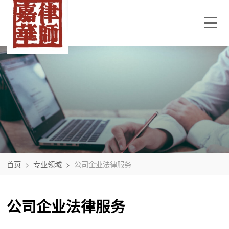
首页
>
专业领域
>
公司企业法律服务
公司企业法律服务