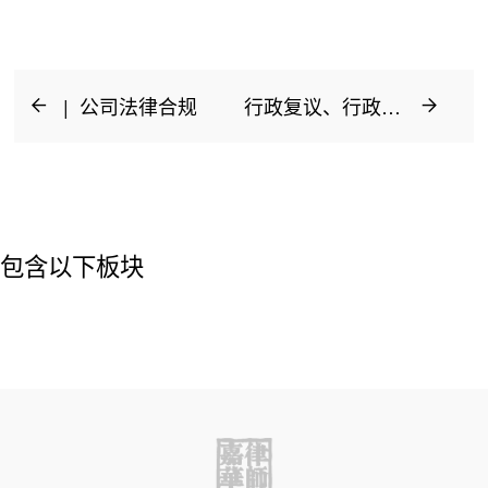
| 公司法律合规
行政复议、行政诉讼、国家赔偿 |
包含以下板块