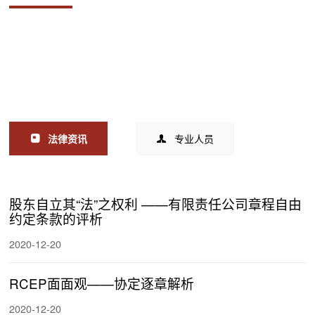
法律资讯
专业人员
股东自立其“法”之权利 ——有限责任公司章程自由
约定条款的评析
2020-12-20
RCEP面面观——协定逐章解析
2020-12-20