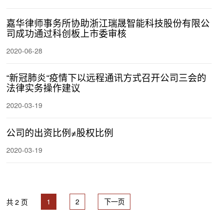
嘉华律师事务所协助浙江瑞晟智能科技股份有限公
司成功通过科创板上市委审核
2020-06-28
“新冠肺炎“疫情下以远程通讯方式召开公司三会的
法律实务操作建议
2020-03-19
公司的出资比例≠股权比例
2020-03-19
共 2 页
1
2
下一页