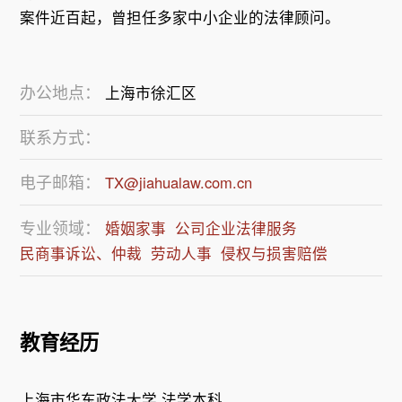
办公地点：
上海市徐汇区
联系方式：
电子邮箱：
TX@jiahualaw.com.cn
专业领域：
婚姻家事
公司企业法律服务
民商事诉讼、仲裁
劳动人事
侵权与损害赔偿
教育经历