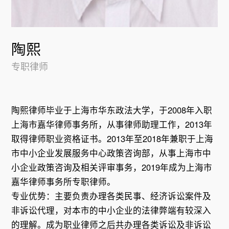
陶熙
专职律师
陶熙律师毕业于上海市华东政法大学，于2008年入职
上海市嘉华律师事务所，从事律师助理工作，2013年
取得律师职业资格证书。2013年至2018年兼职于上海
市中小企业发展服务中心政策咨询部，从事上海市中
小企业政策咨询及相关评审事务，2019年成为上海市
嘉华律师事务所专职律师。
专业优势：主要负责办理各类民事、经济诉讼案件及
非诉讼代理，对本市的中小企业的法律弊端有较深入
的理解。成为职业律师之后共办理各类诉讼及非诉讼