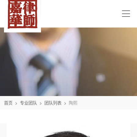
首页
>
专业团队
>
团队列表
>
陶熙