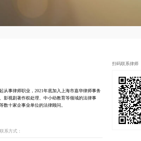
扫码联系律师
起从事律师职业，2021年底加入上海市嘉华律师事务
纷、影视剧著作权处理、中小幼教育等领域的法律事
联系方式：