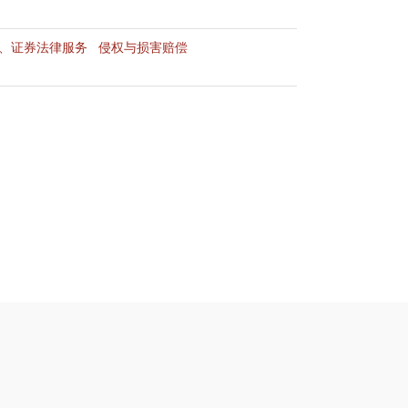
、证券法律服务
侵权与损害赔偿