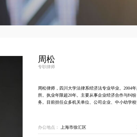
周松
专职律师
周松律师，四川大学法律系经济法专业毕业。2004年
所。执业年限超20年。主要从事企业经济合作与纠
办公地点：
上海市徐汇区