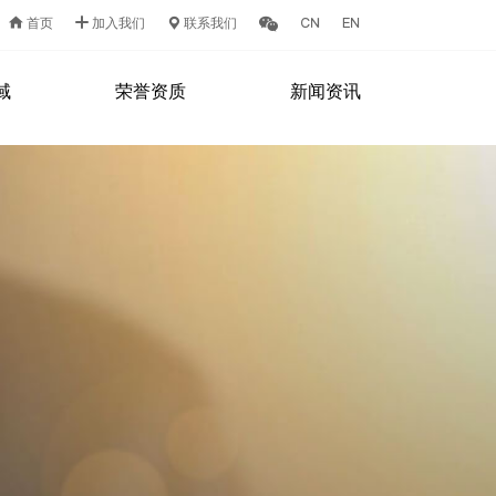
首页
加入我们
联系我们
域
荣誉资质
新闻资讯