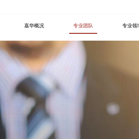
嘉华概况
专业团队
专业领