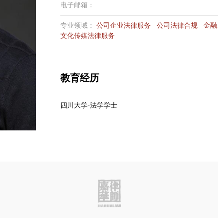
电子邮箱：
专业领域：
公司企业法律服务
公司法律合规
金融
文化传媒法律服务
教育经历