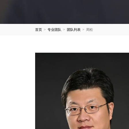
首页
>
专业团队
>
团队列表
>
周松