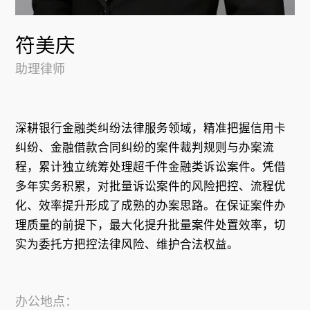
符美庆
助理律师
深耕银行金融类纠纷法律服务领域，精准把握信用卡
纠纷、金融借款合同纠纷的案件裁判规则与办案流
程，累计独立统筹处理超千件金融类诉讼案件。凭借
多年实务积累，对批量诉讼案件的风险把控、流程优
化、效率提升形成了成熟的办案思路。在保证案件办
理质量的前提下，最大化提升批量案件处置效率，切
办公地点：