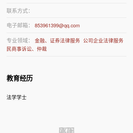
联系方式：
电子邮箱：
853961399@qq.com
专业领域：
金融、证券法律服务
公司企业法律服务
民商事诉讼、仲裁
教育经历