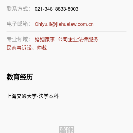
联系方式：
021-34618833-8003
电子邮箱：
Chiyu.li@jiahualaw.com.cn
专业领域：
婚姻家事
公司企业法律服务
民商事诉讼、仲裁
教育经历