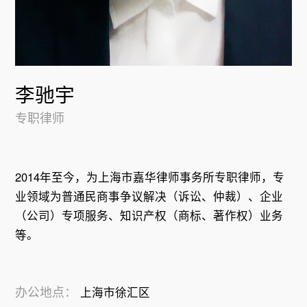
李驰宇
专职律师
2014年至今，为上海市嘉华律师事务所专职律师，专
业领域为普通民商事争议解决（诉讼、仲裁）、企业
（公司）专项服务、知识产权（商标、著作权）业务
办公地点：
上海市徐汇区