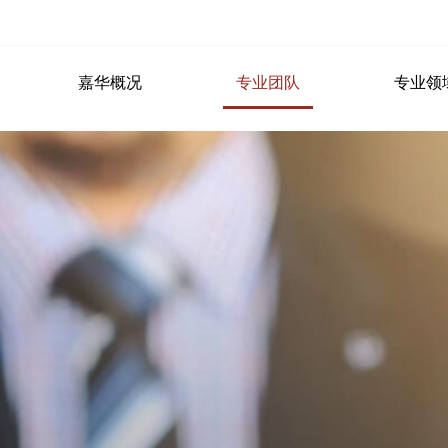
嘉华概况
专业团队
专业领