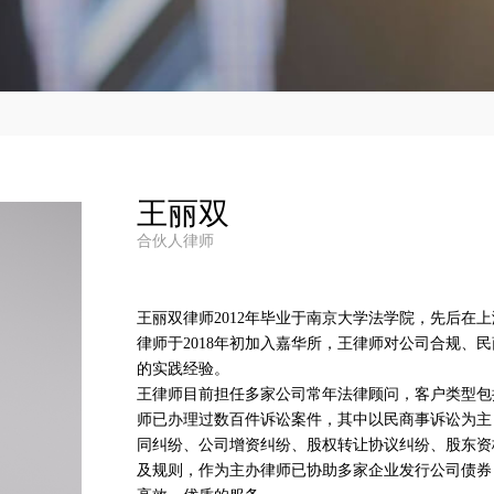
王丽双
合伙人律师
王丽双律师2012年毕业于南京大学法学院，先后在
律师于2018年初加入嘉华所，王律师对公司合规、
的实践经验。
王律师目前担任多家公司常年法律顾问，客户类型包
师已办理过数百件诉讼案件，其中以民商事诉讼为主
同纠纷、公司增资纠纷、股权转让协议纠纷、股东资
及规则，作为主办律师已协助多家企业发行公司债券