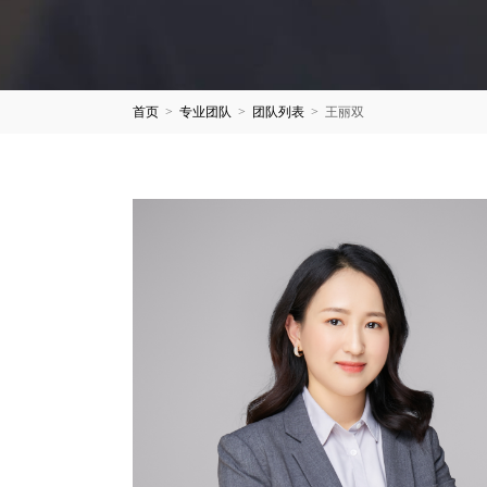
首页
>
专业团队
>
团队列表
>
王丽双