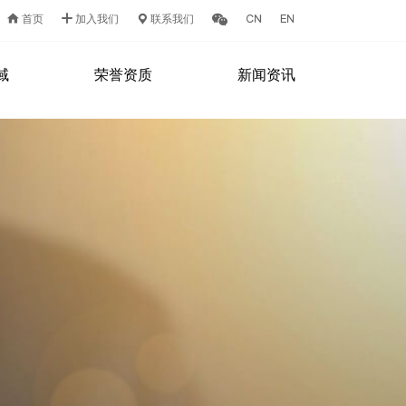
首页
加入我们
联系我们
域
荣誉资质
新闻资讯