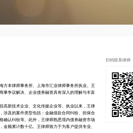
扫码联系律师
上海方本律师事务所、上海市汇业律师事务所执业。王
民商事争议解决、企业债券融资具有深入的理解与丰富
括高新技术企业、文化传媒企业等。执业以来，王律
，涉及的案件类型包括：金融借款合同纠纷、担保合
格确认纠纷等。此外，王律师熟悉境内债券融资市场
，金额累计数十亿。王律师致力于为客户提供专业、