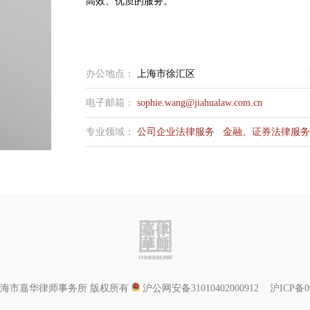
高效、优质的服务。
办公地点：
上海市徐汇区
电子邮箱：
sophie.wang@jiahualaw.com.cn
专业领域：
公司企业法律服务
金融、证券法律服务
© 上海市嘉华律师事务所 版权所有
沪公网安备31010402000912 沪ICP备09