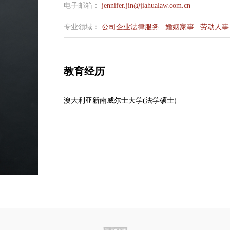
电子邮箱：
jennifer.jin@jiahualaw.com.cn
专业领域：
公司企业法律服务
婚姻家事
劳动人事
教育经历