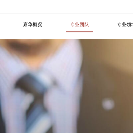
嘉华概况
专业团队
专业领