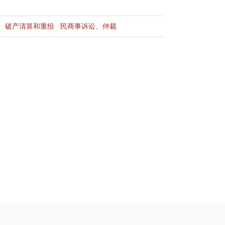
破产清算和重组
民商事诉讼、仲裁