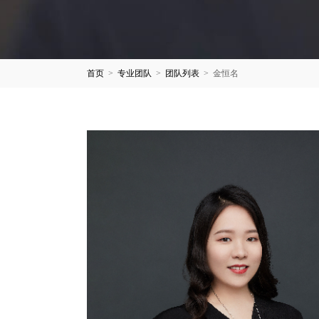
首页
>
专业团队
>
团队列表
>
金恒名