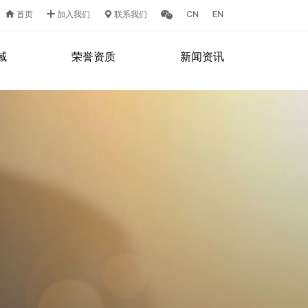
首页
加入我们
联系我们
域
荣誉资质
新闻资讯