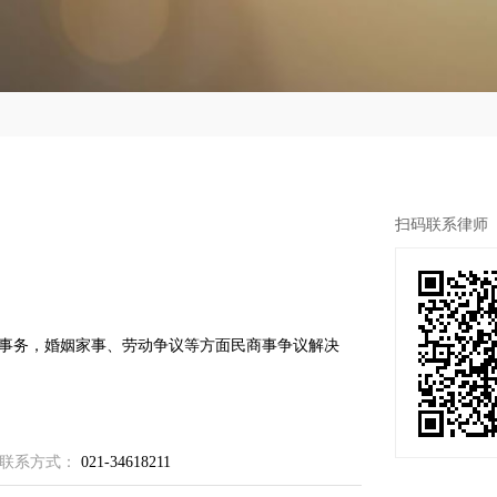
扫码联系律师
事务，婚姻家事、劳动争议等方面民商事争议解决
联系方式：
021-34618211