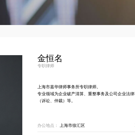
金恒名
专职律师
上海市嘉华律师事务所专职律师。
专业领域为企业破产清算、重整事务及公司企业法律
办公地点：
上海市徐汇区