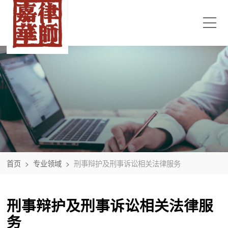
首页
>
专业领域
>
刑事辩护及刑事诉讼相关法律服务
刑事辩护及刑事诉讼相关法律服
务