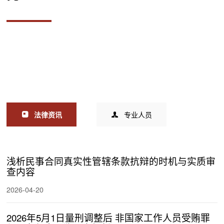
法律资讯
专业人员
浅析民事合同真实性管辖条款抗辩的时机与实质审
查内容
2026-04-20
2026年5月1日量刑调整后 非国家工作人员受贿罪