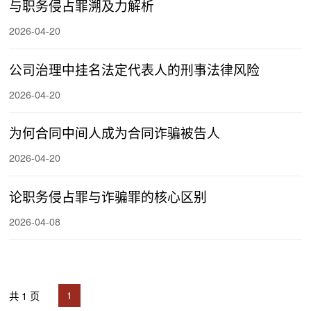
与职务侵占罪溯及力解析
2026-04-20
公司治理中挂名法定代表人的刑事法律风险
2026-04-20
为何合同中间人成为合同诈骗被告人
2026-04-20
论职务侵占罪与诈骗罪的核心区别
2026-04-08
共 1 页
1