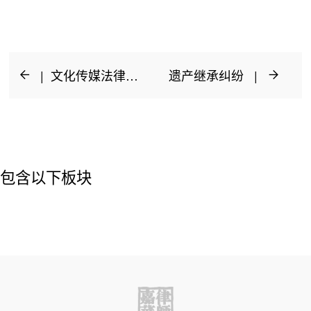
| 文化传媒法律服务
遗产继承纠纷 |
包含以下板块