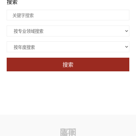
搜索
搜索